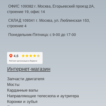
ОФИС 109382 г. Москва, Егорьевский проезд 2А,
строение 19, офис 14
СКЛАД 109341 г. Москва, ул. Люблинская 153,
строение 4
Понедельник-Пятница: с 9-00 до 17-00
Интернет-магазин
Запчасти двигателя
Мосты
Карданные валы
Направляющие телескопа и аутригера
Коронки и зубья