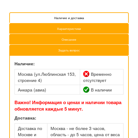
Наличие и доставка
Характеристики
Описание
Задать вопрос
Наличие:
Москва (ул.Люблинская 153,
Временно
строение 4)
отсутствует
Анкара (авиа)
В наличии
Важно! Информация о ценах и наличии товара
обновляется каждые 5 минут.
Доставка:
Доставка по
Москва - не более 3 часов,
Москве и
область - до 5 часов, цена от веса