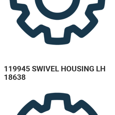
119945 SWIVEL HOUSING LH
18638