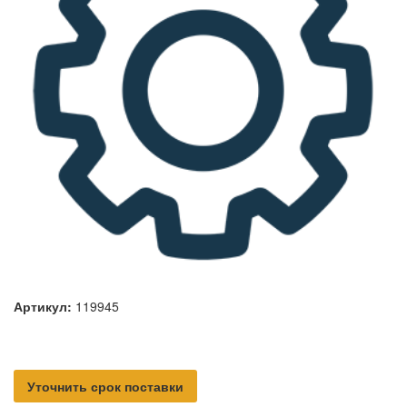
Артикул:
119945
Уточнить срок поставки