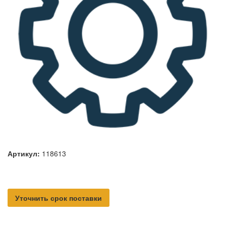
Артикул:
118613
Уточнить срок поставки