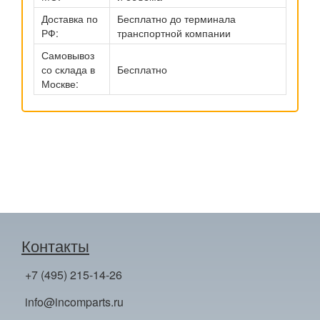
Доставка по
Бесплатно до терминала
РФ:
транспортной компании
Самовывоз
со склада в
Бесплатно
Москве:
Контакты
+7 (495) 215-14-26
info@incomparts.ru