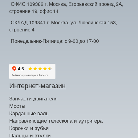
ОФИС 109382 г. Москва, Егорьевский проезд 2А,
строение 19, офис 14
СКЛАД 109341 г. Москва, ул. Люблинская 153,
строение 4
Понедельник-Пятница: с 9-00 до 17-00
Интернет-магазин
Запчасти двигателя
Мосты
Карданные валы
Направляющие телескопа и аутригера
Коронки и зубья
Пальцы и втулки