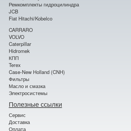
Ремкомплекты гидроцилиндра
JCB
Fiat Hitachi/Kobelco
CARRARO
VOLVO
Caterpillar
Hidromek
КПП
Terex
Case-New Holland (CNH)
Фильтры
Масло и смазка
Электросистемы
Полезные ссылки
Сервис
Доставка
Оплата