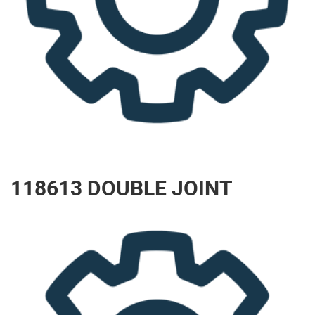
118613 DOUBLE JOINT