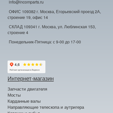
info@incomparts.ru
ОФИС 109382 г. Москва, Егорьевский проезд 2А,
строение 19, офис 14
СКЛАД 109341 г. Москва, ул. Люблинская 153,
строение 4
Понедельник-Пятница: с 9-00 до 17-00
Интернет-магазин
Запчасти двигателя
Мосты
Карданные валы
Направляющие телескопа и аутригера
Коронки и зубья