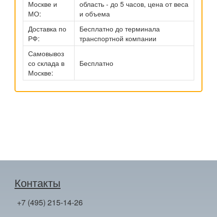
Москве и
область - до 5 часов, цена от веса
МО:
и объема
Доставка по
Бесплатно до терминала
РФ:
транспортной компании
Самовывоз
со склада в
Бесплатно
Москве:
Контакты
+7 (495) 215-14-26