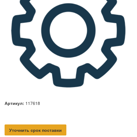
Артикул:
117618
Уточнить срок поставки