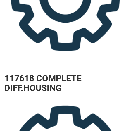
117618 COMPLETE
DIFF.HOUSING