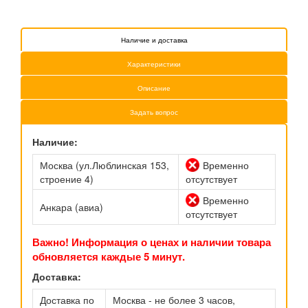
Наличие и доставка
Характеристики
Описание
Задать вопрос
Наличие:
Москва (ул.Люблинская 153,
Временно
строение 4)
отсутствует
Временно
Анкара (авиа)
отсутствует
Важно! Информация о ценах и наличии товара
обновляется каждые 5 минут.
Доставка:
Доставка по
Москва - не более 3 часов,