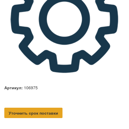
Артикул:
106975
Уточнить срок поставки