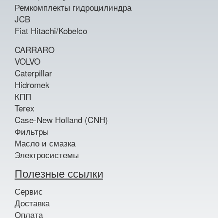
Ремкомплекты гидроцилиндра
JCB
Fiat Hitachi/Kobelco
CARRARO
VOLVO
Caterpillar
Hidromek
КПП
Terex
Case-New Holland (CNH)
Фильтры
Масло и смазка
Электросистемы
Полезные ссылки
Сервис
Доставка
Оплата