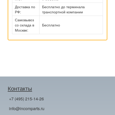
Доставка по
Бесплатно до терминала
РФ:
транспортной компании
Самовывоз
со склада в
Бесплатно
Москве:
Контакты
+7 (495) 215-14-26
info@incomparts.ru