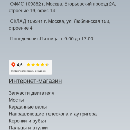
ОФИС 109382 г. Москва, Егорьевский проезд 2А,
строение 19, офис 14
СКЛАД 109341 г. Москва, ул. Люблинская 153,
строение 4
Понедельник-Пятница: с 9-00 до 17-00
Интернет-магазин
Запчасти двигателя
Мосты
Карданные валы
Направляющие телескопа и аутригера
Коронки и зубья
Пальцы и втулки