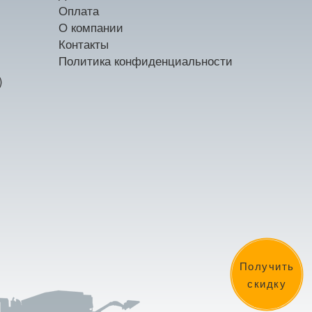
Оплата
О компании
Контакты
Политика конфиденциальности
)
Получить
скидку