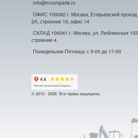
info@incomparts.ru
ОФИС 109382 г. Москва, Егорьевский проезд
2А, строение 19, офис 14
СКЛАД 109341 г. Москва, ул. Люблинская 153
строение 4
Понедельник-Пятница: с 9-00 до 17-00
© 2012 - 2026. Все права защищены.