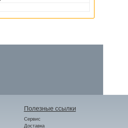
Полезные ссылки
Сервис
Доставка