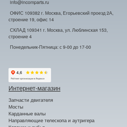
info@incomparts.ru
ОФИС 109382 г. Москва, Егорьевский проезд 2А,
строение 19, офис 14
СКЛАД 109341 г. Москва, ул. Люблинская 153,
строение 4
Понедельник-Пятница: с 9-00 до 17-00
Интернет-магазин
Запчасти двигателя
Мосты
Карданные валы
Направляющие телескопа и аутригера
Коронки и зубья