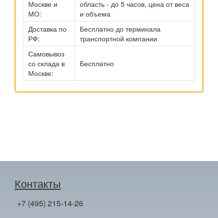
Москве и
область - до 5 часов, цена от веса
МО:
и объема
Доставка по
Бесплатно до терминала
РФ:
транспортной компании
Самовывоз
со склада в
Бесплатно
Москве:
Контакты
+7 (495) 215-14-26