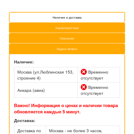
Наличие и доставка
Характеристики
Описание
Задать вопрос
Наличие:
Москва (ул.Люблинская 153,
Временно
строение 4)
отсутствует
Временно
Анкара (авиа)
отсутствует
Важно! Информация о ценах и наличии товара
обновляется каждые 5 минут.
Доставка:
Доставка по
Москва - не более 3 часов,