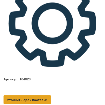
Артикул:
104828
Уточнить срок поставки