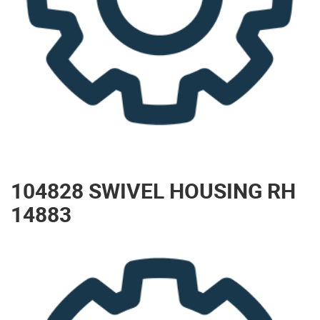
104828 SWIVEL HOUSING RH
14883