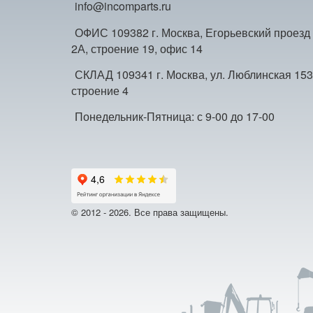
info@incomparts.ru
ОФИС 109382 г. Москва, Егорьевский проезд
2А, строение 19, офис 14
СКЛАД 109341 г. Москва, ул. Люблинская 153
строение 4
Понедельник-Пятница: с 9-00 до 17-00
© 2012 - 2026. Все права защищены.