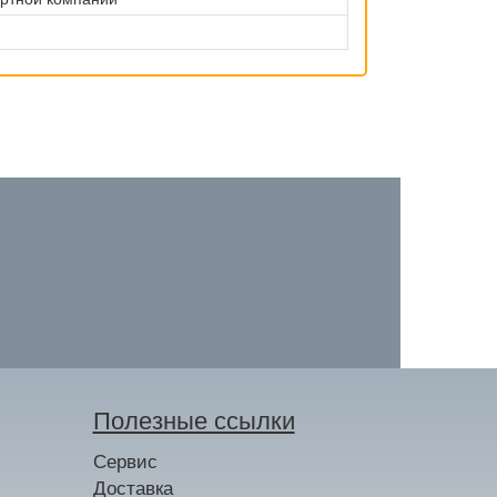
Полезные ссылки
Сервис
Доставка