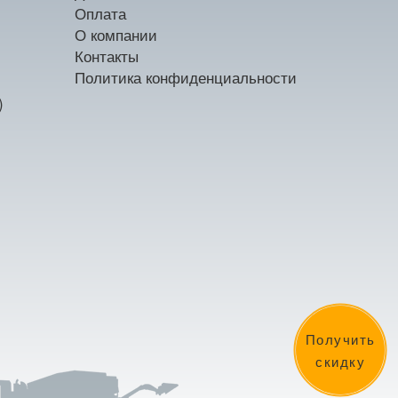
Оплата
О компании
Контакты
Политика конфиденциальности
)
Получить
скидку