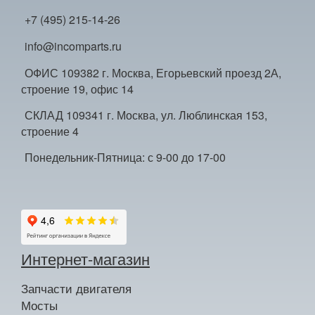
+7 (495) 215-14-26
info@incomparts.ru
ОФИС 109382 г. Москва, Егорьевский проезд 2А,
строение 19, офис 14
СКЛАД 109341 г. Москва, ул. Люблинская 153,
строение 4
Понедельник-Пятница: с 9-00 до 17-00
Интернет-магазин
Запчасти двигателя
Мосты