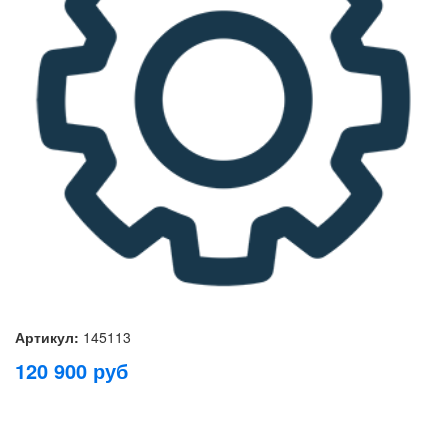
Артикул:
145113
120 900
руб