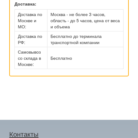
Доставка:
Доставка по
Москва - не более 3 часов,
Москве и
область - до 5 часов, цена от веса
МО:
и объема
Доставка по
Бесплатно до терминала
РФ:
транспортной компании
Самовывоз
со склада в
Бесплатно
Москве:
Контакты