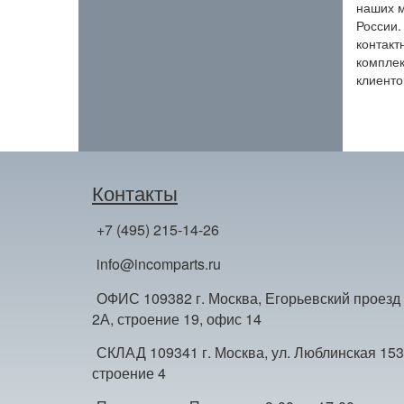
наших м
России.
контакт
комплек
клиенто
Контакты
+7 (495) 215-14-26
info@incomparts.ru
ОФИС 109382 г. Москва, Егорьевский проезд
2А, строение 19, офис 14
СКЛАД 109341 г. Москва, ул. Люблинская 153
строение 4