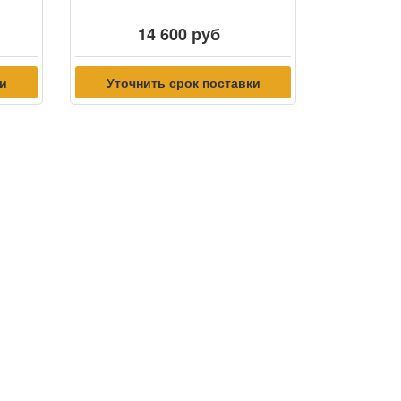
14 600 руб
ки
Уточнить срок поставки