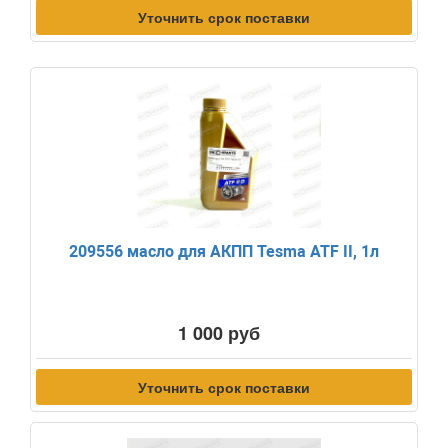
Уточнить срок поставки
209556 масло для АКПП Tesma ATF II, 1л
1 000 руб
Уточнить срок поставки