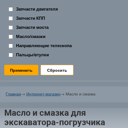
Запчасти двигателя
Запчасти КПП
Запчасти моста
Масло/смазки
Направляющие телескопа
Пальцы/втулки
Сбросить
Главная
→
Интернет-магазин
→
Масло и смазка
Масло и смазка для
экскаватора-погрузчика