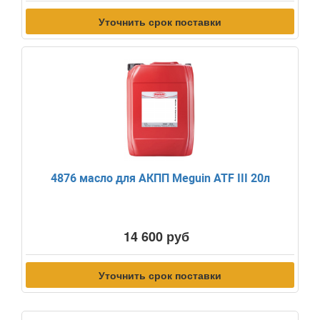
Уточнить срок поставки
4876 масло для АКПП Meguin ATF III 20л
14 600 руб
Уточнить срок поставки