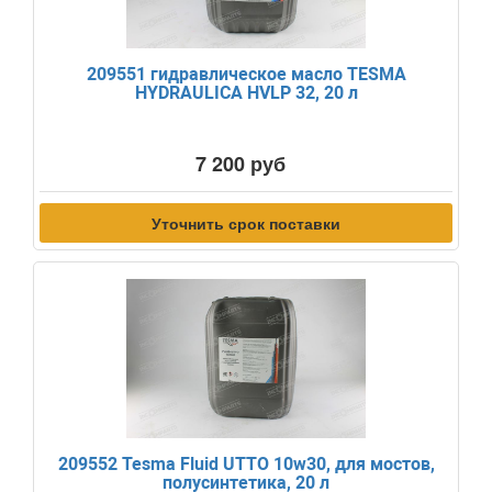
209551 гидравлическое масло TESMA
HYDRAULICA HVLP 32, 20 л
7 200 руб
Уточнить срок поставки
209552 Tesma Fluid UTTO 10w30, для мостов,
полусинтетика, 20 л