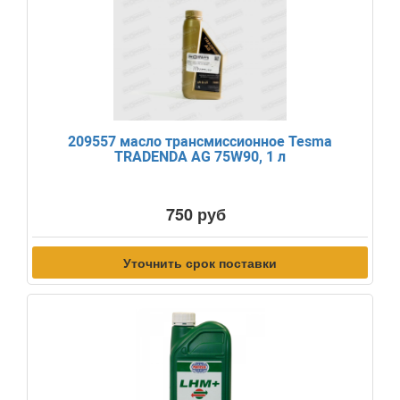
209557 масло трансмиссионное Tesma
TRADENDA AG 75W90, 1 л
750 руб
Уточнить срок поставки