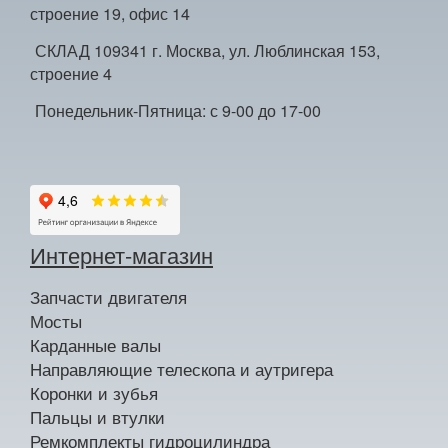
строение 19, офис 14
СКЛАД 109341 г. Москва, ул. Люблинская 153,
строение 4
Понедельник-Пятница: с 9-00 до 17-00
Интернет-магазин
Запчасти двигателя
Мосты
Карданные валы
Направляющие телескопа и аутригера
Коронки и зубья
Пальцы и втулки
Ремкомплекты гидроцилиндра