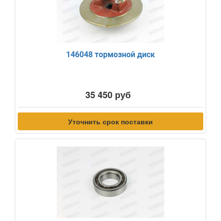
146048 тормозной диск
35 450 руб
Уточнить срок поставки