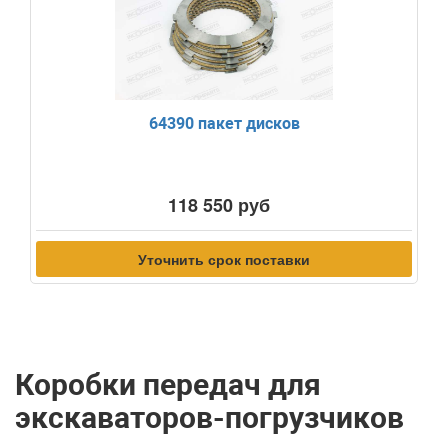
64390 пакет дисков
118 550 руб
Уточнить срок поставки
Коробки передач для
экскаваторов-погрузчиков