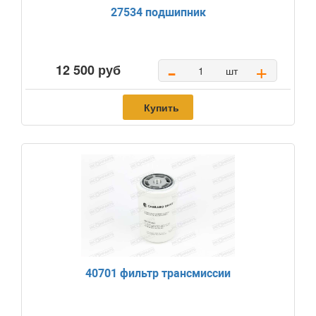
27534 подшипник
-
+
12 500 руб
шт
Купить
40701 фильтр трансмиссии