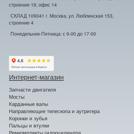
строение 19, офис 14
СКЛАД 109341 г. Москва, ул. Люблинская 153,
строение 4
Понедельник-Пятница: с 9-00 до 17-00
Интернет-магазин
Запчасти двигателя
Мосты
Карданные валы
Направляющие телескопа и аутригера
Коронки и зубья
Пальцы и втулки
Ремкомплекты гидроцилиндра